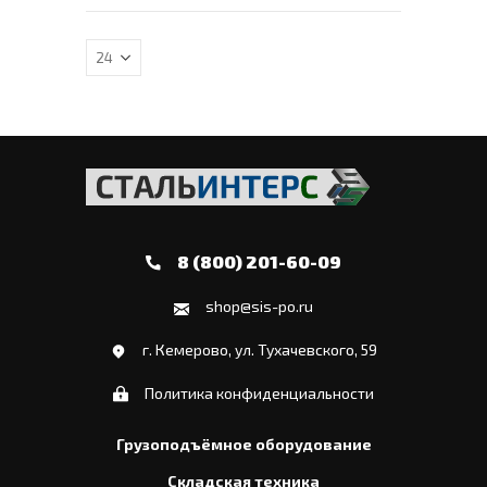
8 (800) 201-60-09
shop@sis-po.ru
г. Кемерово, ул. Тухачевского, 59
Политика конфиденциальности
Грузоподъёмное оборудование
Складская техника