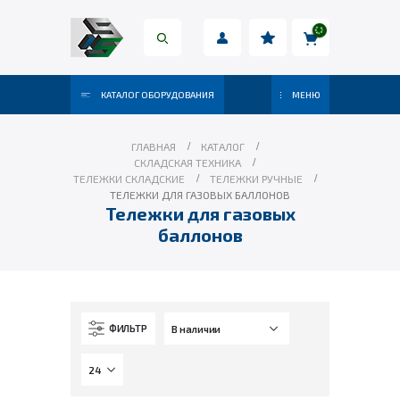
КАТАЛОГ ОБОРУДОВАНИЯ
МЕНЮ
ГЛАВНАЯ
КАТАЛОГ
СКЛАДСКАЯ ТЕХНИКА
ТЕЛЕЖКИ СКЛАДСКИЕ
ТЕЛЕЖКИ РУЧНЫЕ
ТЕЛЕЖКИ ДЛЯ ГАЗОВЫХ БАЛЛОНОВ
Тележки для газовых
баллонов
ФИЛЬТР