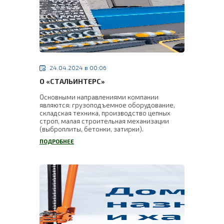
24.04.2024 в 00:06
О «СТАЛЬИНТЕРС»
Основными направлениями компании
являются: грузоподъемное оборудование,
складская техника, производство цепных
строп, малая строительная механизации
(выброплиты, бетонки, затирки).
ПОДРОБНЕЕ