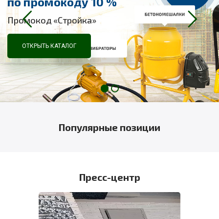
по промокоду 10 %
Промокод «Стройка»
ОТКРЫТЬ КАТАЛОГ
Популярные позиции
Пресс-центр