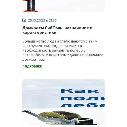
25.10.2023 в 21:33
Домкраты СибТаль: назначение и
характеристики
Большинство людей сталкиваются с этим
инструментом, когда появляется
необходимость заменить колесо у
автомобиля. А некоторые даже не вынимают
домкрат из...
ПОДРОБНЕЕ