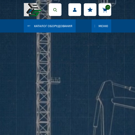
КАТАЛОГ ОБОРУДОВАНИЯ
МЕНЮ
ПРОМЫШЛЕННОЕ
ОБОРУДОВАНИЕ