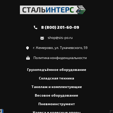
8 (800) 201-60-09
shop@sis-po.ru
г. Кемерово, ул. Тухачевского, 59
Политика конфиденциальности
Грузоподъёмное оборудование
Складская техника
Такелаж и комплектующие
Весовое оборудование
Пневмоинструмент
Колеса и колесные опоры