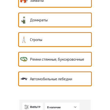
Захваты
Домкраты
Стропы
Ремни стяжные, буксировочные
Автомобильные лебедки
ФИЛЬТР