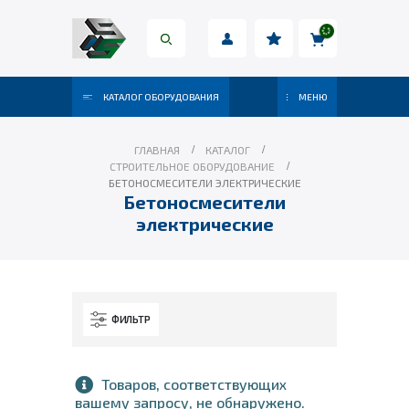
КАТАЛОГ ОБОРУДОВАНИЯ
МЕНЮ
ГЛАВНАЯ
КАТАЛОГ
СТРОИТЕЛЬНОЕ ОБОРУДОВАНИЕ
БЕТОНОСМЕСИТЕЛИ ЭЛЕКТРИЧЕСКИЕ
Бетоносмесители
электрические
ФИЛЬТР
Товаров, соответствующих
вашему запросу, не обнаружено.