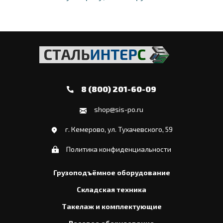
8 (800) 201-60-09
shop@sis-po.ru
г. Кемерово, ул. Тухачевского, 59
Политика конфиденциальности
Грузоподъёмное оборудование
Складская техника
Такелаж и комплектующие