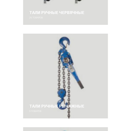
ТАЛИ РУЧНЫЕ ЧЕРВЯЧНЫЕ
26
ТОВАРОВ
ТАЛИ РУЧНЫЕ РЫЧАЖНЫЕ
9
ТОВАРОВ