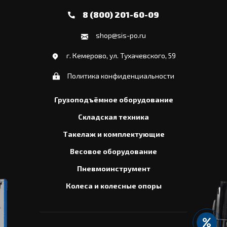
8 (800) 201-60-09
shop@sis-po.ru
г. Кемерово, ул. Тухачевского, 59
Политика конфиденциальности
Грузоподъёмное оборудование
Складская техника
Такелаж и комплектующие
Весовое оборудование
Пневмоинструмент
Колеса и колесные опоры