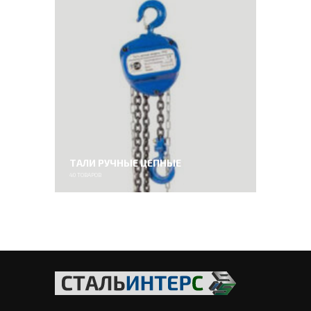
ТАЛИ РУЧНЫЕ ЦЕПНЫЕ
40
ТОВАРОВ