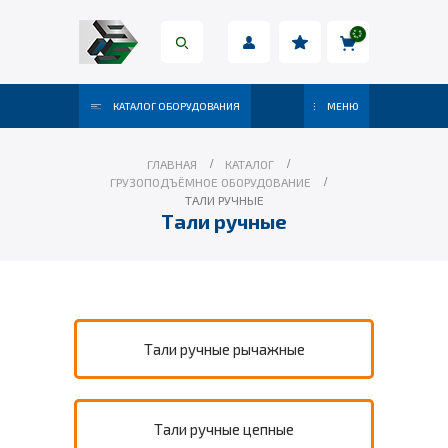
КАТАЛОГ ОБОРУДОВАНИЯ
МЕНЮ
ГЛАВНАЯ
КАТАЛОГ
ГРУЗОПОДЪЁМНОЕ ОБОРУДОВАНИЕ
ТАЛИ РУЧНЫЕ
Тали ручные
Тали ручные рычажные
Тали ручные цепные