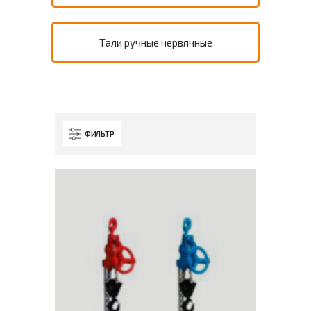
Тали ручные червячные
ФИЛЬТР