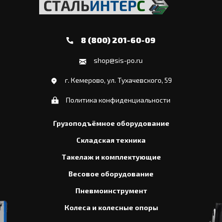
8 (800) 201-60-09
shop@sis-po.ru
г. Кемерово, ул. Тухачевского, 59
Политика конфиденциальности
Грузоподъёмное оборудование
Складская техника
Такелаж и комплектующие
Весовое оборудование
Пневмоинструмент
Колеса и колесные опоры