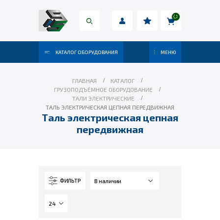
КАТАЛОГ ОБОРУДОВАНИЯ
МЕНЮ
ГЛАВНАЯ
КАТАЛОГ
ГРУЗОПОДЪЁМНОЕ ОБОРУДОВАНИЕ
ТАЛИ ЭЛЕКТРИЧЕСКИЕ
ТАЛЬ ЭЛЕКТРИЧЕСКАЯ ЦЕПНАЯ ПЕРЕДВИЖНАЯ
Таль электрическая цепная
передвижная
ФИЛЬТР