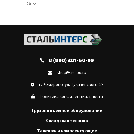
8 (800) 201-60-09
shop@sis-po.ru
г. Кемерово, ул. Тухачевского, 59
Политика конфиденциальности
Грузоподъёмное оборудование
Складская техника
Такелаж и комплектующие