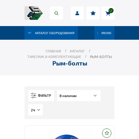
КАТАЛОГ ОБОРУДОВАНИЯ
МЕНЮ
ГЛАВНАЯ
КАТАЛОГ
ТАКЕЛАЖ И КОМПЛЕКТУЮЩИЕ
РЫМ-БОЛТЫ
Рым-болты
ФИЛЬТР