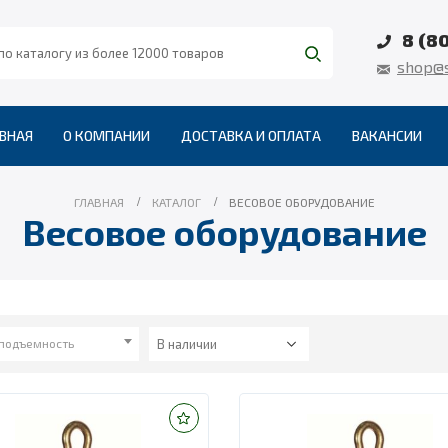
8 (8
shop@s
ВНАЯ
О КОМПАНИИ
ДОСТАВКА И ОПЛАТА
ВАКАНСИИ
ГЛАВНАЯ
КАТАЛОГ
ВЕСОВОЕ ОБОРУДОВАНИЕ
Весовое оборудование
подъемность