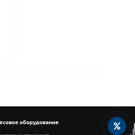
есовое оборудование