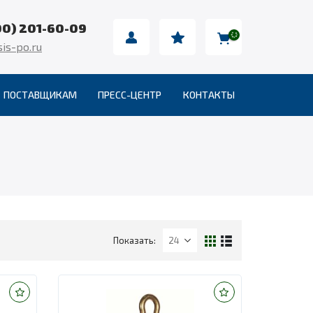
00) 201-60-09
is-po.ru
ПОСТАВЩИКАМ
ПРЕСС-ЦЕНТР
КОНТАКТЫ
Показать: