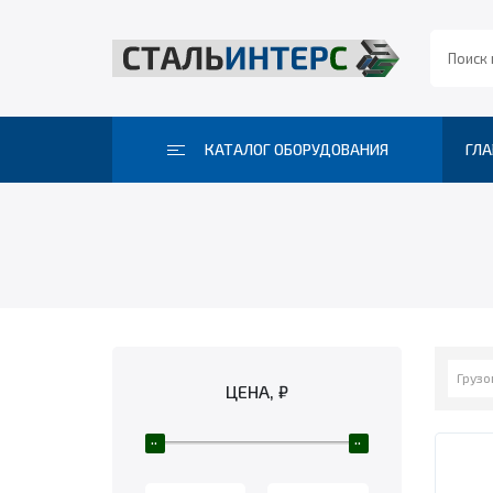
КАТАЛОГ ОБОРУДОВАНИЯ
ГЛА
Грузо
ЦЕНА, ₽