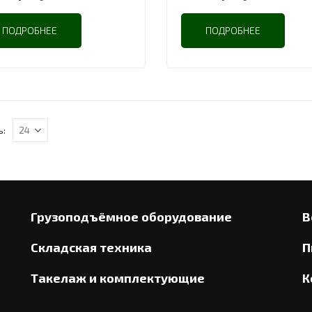
ПОДРОБНЕЕ
ПОДРОБНЕЕ
ь:
Грузоподъёмное оборудование
В
Складская техника
П
Такелаж и комплектующие
К