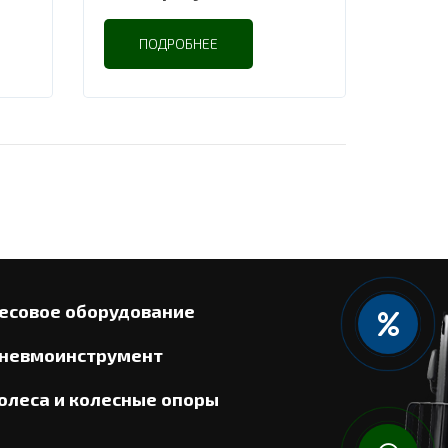
ПОДРОБНЕЕ
есовое оборудование
невмоинструмент
олеса и колесные опоры