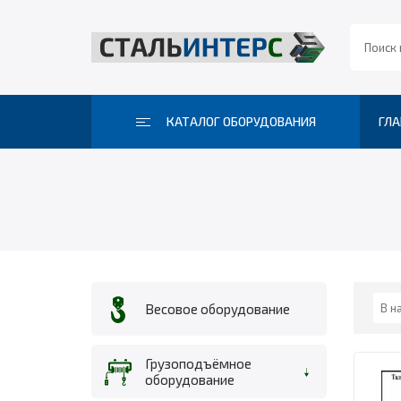
КАТАЛОГ ОБОРУДОВАНИЯ
ГЛА
Весовое оборудование
Грузоподъёмное
оборудование