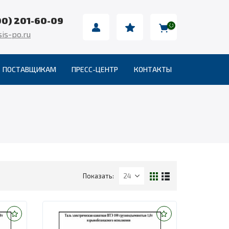
00) 201-60-09
is-po.ru
ПОСТАВЩИКАМ
ПРЕСС-ЦЕНТР
КОНТАКТЫ
Показать: