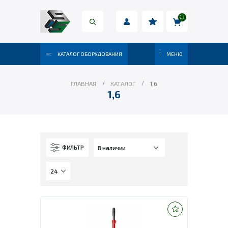
КАТАЛОГ ОБОРУДОВАНИЯ
МЕНЮ
ГЛАВНАЯ
КАТАЛОГ
1,6
1,6
ФИЛЬТР