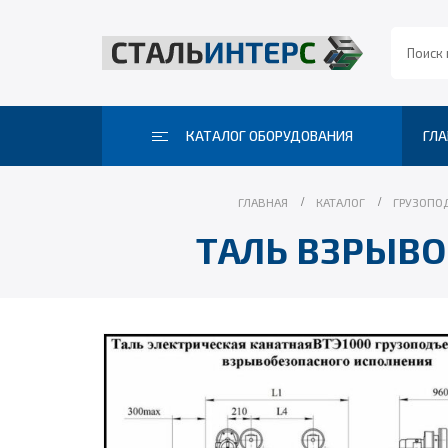
КАТАЛОГ ОБОРУДОВАНИЯ
ГЛА
ГЛАВНАЯ
КАТАЛОГ
ГРУЗОПО
ТАЛЬ ВЗРЫВОБ