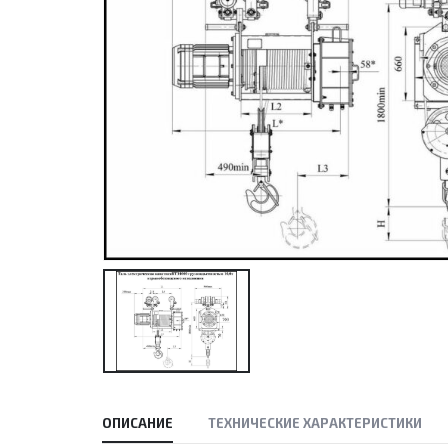
ОПИСАНИЕ
ТЕХНИЧЕСКИЕ ХАРАКТЕРИСТИКИ