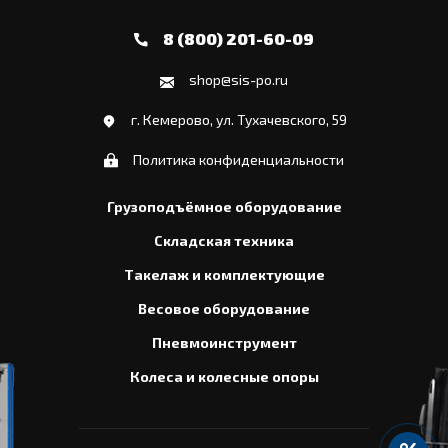
8 (800) 201-60-09
shop@sis-po.ru
г. Кемерово, ул. Тухачевского, 59
Политика конфиденциальности
Грузоподъёмное оборудование
Складская техника
Такелаж и комплектующие
Весовое оборудование
Пневмоинструмент
Колеса и колесные опоры