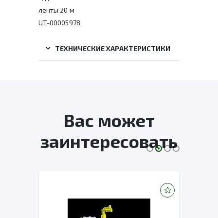
ленты 20 м
UT-00005978
ТЕХНИЧЕСКИЕ ХАРАКТЕРИСТИКИ
Вас может
заинтересовать