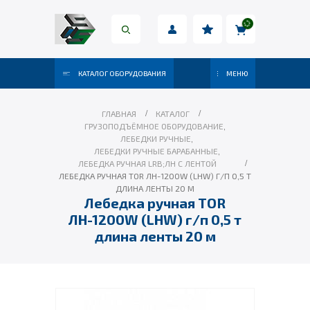
КАТАЛОГ ОБОРУДОВАНИЯ
МЕНЮ
ГЛАВНАЯ
КАТАЛОГ
ГРУЗОПОДЪЁМНОЕ ОБОРУДОВАНИЕ
,
ЛЕБЕДКИ РУЧНЫЕ
,
ЛЕБЕДКИ РУЧНЫЕ БАРАБАННЫЕ
,
ЛЕБЕДКА РУЧНАЯ LRB;ЛН С ЛЕНТОЙ
ЛЕБЕДКА РУЧНАЯ TOR ЛН-1200W (LHW) Г/П 0,5 Т
ДЛИНА ЛЕНТЫ 20 М
Лебедка ручная TOR
ЛН-1200W (LHW) г/п 0,5 т
длина ленты 20 м