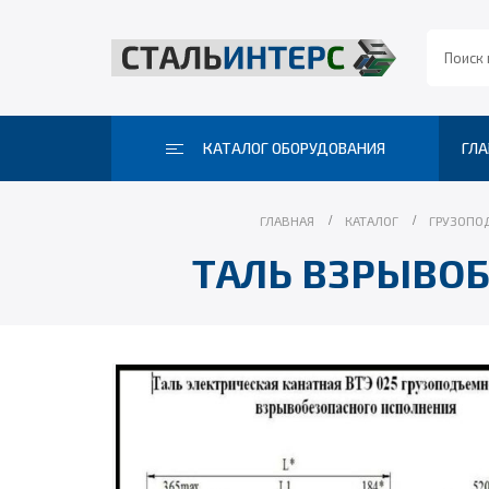
КАТАЛОГ ОБОРУДОВАНИЯ
ГЛА
ГЛАВНАЯ
КАТАЛОГ
ГРУЗОПО
ТАЛЬ ВЗРЫВОБЕ