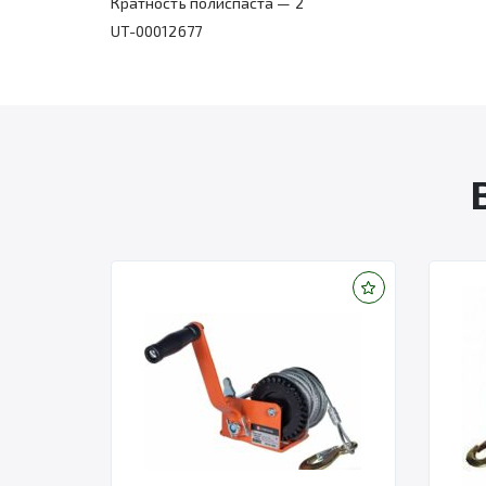
Кратность полиспаста — 2
UT-00012677