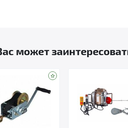
Вас может заинтересоват