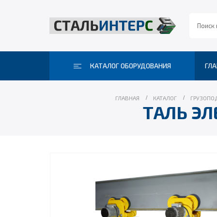
КАТАЛОГ ОБОРУДОВАНИЯ
ГЛА
ГЛАВНАЯ
КАТАЛОГ
ГРУЗОПО
ТАЛЬ ЭЛ