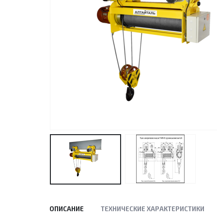
ОПИСАНИЕ
ТЕХНИЧЕСКИЕ ХАРАКТЕРИСТИКИ