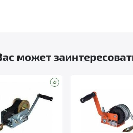
Вас может заинтересоват