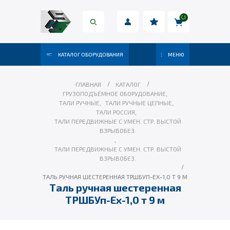
КАТАЛОГ ОБОРУДОВАНИЯ
МЕНЮ
ГЛАВНАЯ
КАТАЛОГ
ГРУЗОПОДЪЁМНОЕ ОБОРУДОВАНИЕ
,
ТАЛИ РУЧНЫЕ
,
ТАЛИ РУЧНЫЕ ЦЕПНЫЕ
,
ТАЛИ РОССИЯ
,
ТАЛИ ПЕРЕДВИЖНЫЕ С УМЕН. СТР. ВЫСТОЙ
ВЗРЫВОБЕЗ.
,
ТАЛИ ПЕРЕДВИЖНЫЕ С УМЕН. СТР. ВЫСТОЙ
ВЗРЫВОБЕЗ.
ТАЛЬ РУЧНАЯ ШЕСТЕРЕННАЯ ТРШБУП-ЕХ-1,0 Т 9 М
Таль ручная шестеренная
ТРШБУп-Ех-1,0 т 9 м