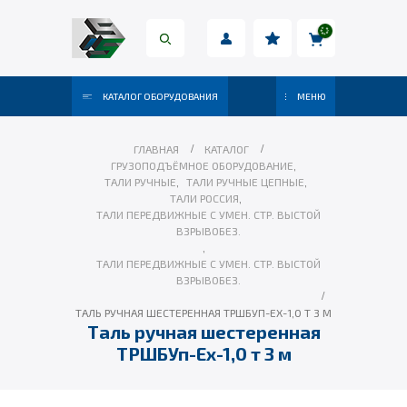
КАТАЛОГ ОБОРУДОВАНИЯ
МЕНЮ
ГЛАВНАЯ
КАТАЛОГ
ГРУЗОПОДЪЁМНОЕ ОБОРУДОВАНИЕ
,
ТАЛИ РУЧНЫЕ
,
ТАЛИ РУЧНЫЕ ЦЕПНЫЕ
,
ТАЛИ РОССИЯ
,
ТАЛИ ПЕРЕДВИЖНЫЕ С УМЕН. СТР. ВЫСТОЙ
ВЗРЫВОБЕЗ.
,
ТАЛИ ПЕРЕДВИЖНЫЕ С УМЕН. СТР. ВЫСТОЙ
ВЗРЫВОБЕЗ.
ТАЛЬ РУЧНАЯ ШЕСТЕРЕННАЯ ТРШБУП-ЕХ-1,0 Т 3 М
Таль ручная шестеренная
ТРШБУп-Ех-1,0 т 3 м