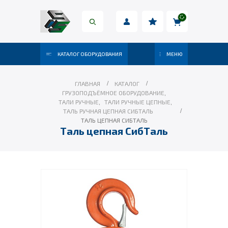
КАТАЛОГ ОБОРУДОВАНИЯ
МЕНЮ
ГЛАВНАЯ
КАТАЛОГ
ГРУЗОПОДЪЁМНОЕ ОБОРУДОВАНИЕ
,
ТАЛИ РУЧНЫЕ
,
ТАЛИ РУЧНЫЕ ЦЕПНЫЕ
,
ТАЛЬ РУЧНАЯ ЦЕПНАЯ СИБТАЛЬ
ТАЛЬ ЦЕПНАЯ СИБТАЛЬ
Таль цепная СибТаль