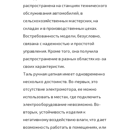
распространена на станциях технического
обслуживания автомобилей, в
сельскохозяйственных мастерских, на
складах и в производственных цехах.
Востребованность модели, безусловно,
связана с надежностью и простотой
управления. Кроме того, она получила
распространение в разных областях из-за
своих характеристик.
Таль ручная цепная имеет одновременно
несколько достоинств. Во-первых, это
отсутствие электромотора, ее можно
использовать в местах, где подключить
электрооборудование невозможно. Во-
вторых, устойчивость изделия к
негативному воздействию влаги, что дает
возможность работать в помещениях, или