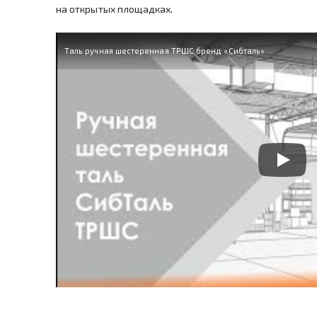
на открытых площадках.
Таль ручная шестеренная ТРШС бренд «Сибталь»