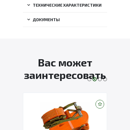
ТЕХНИЧЕСКИЕ ХАРАКТЕРИСТИКИ
ДОКУМЕНТЫ
Вас может
заинтересовать