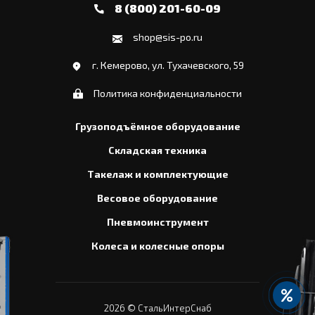
8 (800) 201-60-09
shop@sis-po.ru
г. Кемерово, ул. Тухачевского, 59
Политика конфиденциальности
Грузоподъёмное оборудование
Складская техника
Такелаж и комплектующие
Весовое оборудование
Пневмоинструмент
Колеса и колесные опоры
2026
© СтальИнтерСнаб