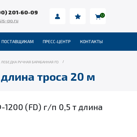
00) 201-60-09
is-po.ru
ПОСТАВЩИКАМ
ПРЕСС-ЦЕНТР
КОНТАКТЫ
ЛЕБЕДКА РУЧНАЯ БАРАБАННАЯ FD
 длина троса 20 м
1200 (FD) г/п 0,5 т длина