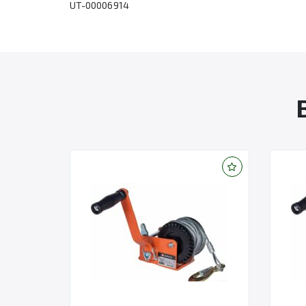
UT-00006914