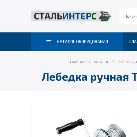
КАТАЛОГ ОБОРУДОВАНИЯ
ГЛА
ГЛАВНАЯ
КАТАЛОГ
ГРУЗОПОД
Лебедка ручная T