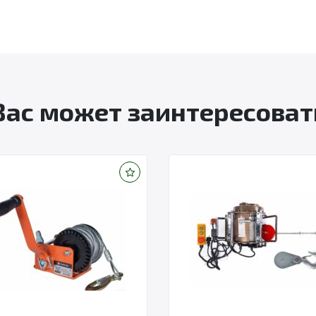
Вас может заинтересоват