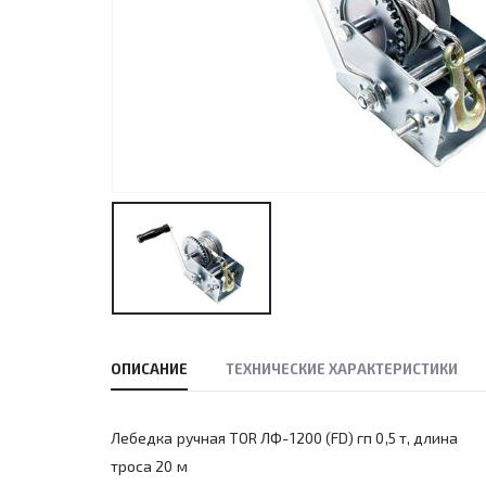
ОПИСАНИЕ
ТЕХНИЧЕСКИЕ ХАРАКТЕРИСТИКИ
Лебедка ручная TOR ЛФ-1200 (FD) гп 0,5 т, длина
троса 20 м