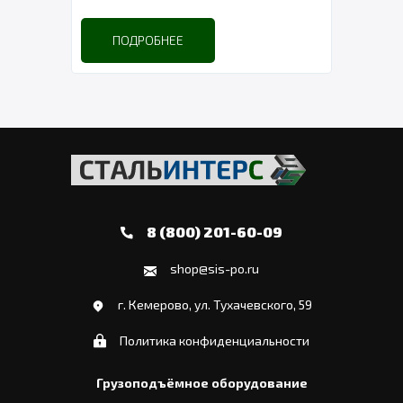
ПОДРОБНЕЕ
8 (800) 201-60-09
shop@sis-po.ru
г. Кемерово, ул. Тухачевского, 59
Политика конфиденциальности
Грузоподъёмное оборудование