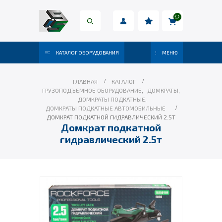
КАТАЛОГ ОБОРУДОВАНИЯ
МЕНЮ
ГЛАВНАЯ
КАТАЛОГ
ГРУЗОПОДЪЁМНОЕ ОБОРУДОВАНИЕ
,
ДОМКРАТЫ
,
ДОМКРАТЫ ПОДКАТНЫЕ
,
ДОМКРАТЫ ПОДКАТНЫЕ АВТОМОБИЛЬНЫЕ
ДОМКРАТ ПОДКАТНОЙ ГИДРАВЛИЧЕСКИЙ 2.5Т
Домкрат подкатной
гидравлический 2.5т