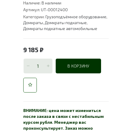
Наличие:
В наличии
Артикул:
UT-00012400
Категории:
Грузоподъёмное оборудование
,
Домкраты
,
Домкраты подкатные
,
Домкраты подкатные автомобильные
9 185
₽
В КОРЗИНУ
ВНИМАНИЕ: цена может измениться
после заказа в связи с нестабильным
курсом рубля. Менеджер вас
проконсультирует. Заказ можно