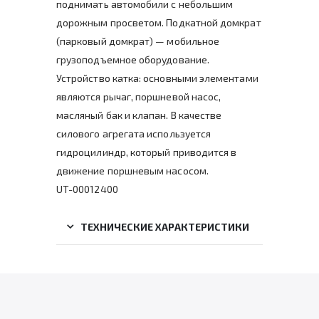
поднимать автомобили с небольшим
дорожным просветом. Подкатной домкрат
(парковый домкрат) — мобильное
грузоподъемное оборудование.
Устройство катка: основными элементами
являются рычаг, поршневой насос,
масляный бак и клапан. В качестве
силового агрегата используется
гидроцилиндр, который приводится в
движение поршневым насосом.
UT-00012400
ТЕХНИЧЕСКИЕ ХАРАКТЕРИСТИКИ