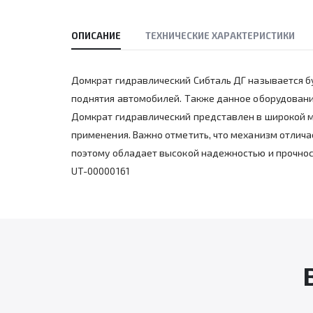
ОПИСАНИЕ
ТЕХНИЧЕСКИЕ ХАРАКТЕРИСТИКИ
Домкрат гидравлический Сибталь ДГ называется бу
поднятия автомобилей. Также данное оборудовани
Домкрат гидравлический представлен в широкой м
применения. Важно отметить, что механизм отлич
поэтому обладает высокой надежностью и прочно
UT-00000161