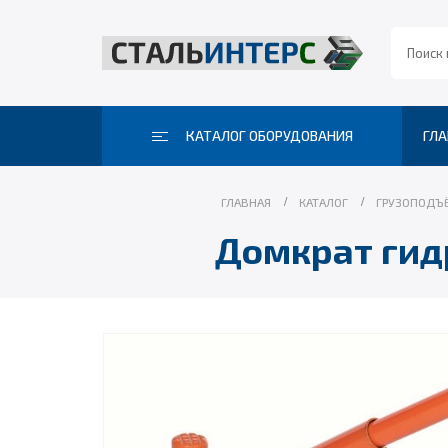
КАТАЛОГ ОБОРУДОВАНИЯ
ГЛА
ГЛАВНАЯ
КАТАЛОГ
ГРУЗОПОДЪ
Домкрат гид