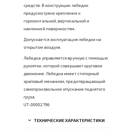
средств. В конструкции лебедки
предусмотрено крепление к
горизонтальной, вертикальной и
наклонной поверхностям.
Допускается эксплуатация лебедки на
открытом воздухе.
Лебедка управляется вручную с помощью
рукоятки, которой совершают круговое
движение. Лебедка имеет стопорный
храповый механизм, предотвращающий
самопроизвольное опускание поднятого
груза.
UT-00002796
ТЕХНИЧЕСКИЕ ХАРАКТЕРИСТИКИ