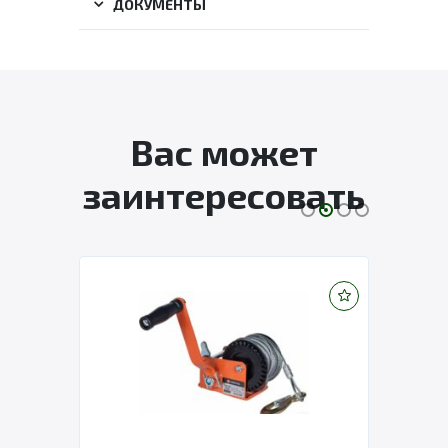
ДОКУМЕНТЫ
Вас может
заинтересовать