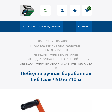
КАТАЛОГ ОБОРУДОВАНИЯ
МЕНЮ
ГЛАВНАЯ
КАТАЛОГ
ГРУЗОПОДЪЁМНОЕ ОБОРУДОВАНИЕ
,
ЛЕБЕДКИ РУЧНЫЕ
,
ЛЕБЕДКИ РУЧНЫЕ БАРАБАННЫЕ
,
ЛЕБЕДКА РУЧНАЯ LRB;ЛН С ЛЕНТОЙ
ЛЕБЕДКА РУЧНАЯ БАРАБАННАЯ СИБТАЛЬ 450 КГ/10
М
Лебедка ручная барабанная
СибТаль 450 кг/10 м