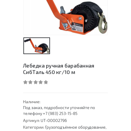
Лебедка ручная барабанная
СибТаль 450 кг/10 м
0
out of 5
Наличие:
Под заказ, подробности уточняйте по
телефону +7 (983) 253-15-85
Артикул:
UT-00002796
Категории:
Грузоподъёмное оборудование
,