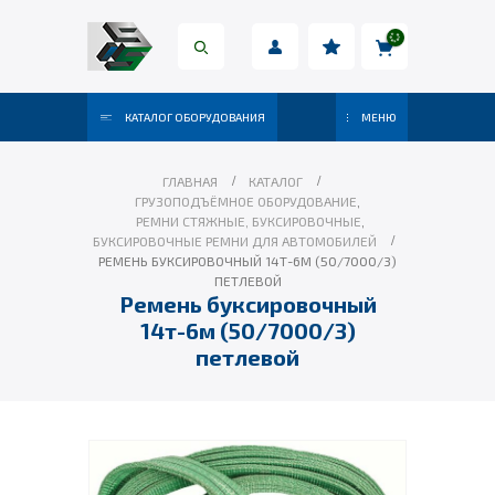
КАТАЛОГ ОБОРУДОВАНИЯ
МЕНЮ
ГЛАВНАЯ
КАТАЛОГ
ГРУЗОПОДЪЁМНОЕ ОБОРУДОВАНИЕ
,
РЕМНИ СТЯЖНЫЕ, БУКСИРОВОЧНЫЕ
,
БУКСИРОВОЧНЫЕ РЕМНИ ДЛЯ АВТОМОБИЛЕЙ
РЕМЕНЬ БУКСИРОВОЧНЫЙ 14Т-6М (50/7000/3)
ПЕТЛЕВОЙ
Ремень буксировочный
14т-6м (50/7000/3)
петлевой