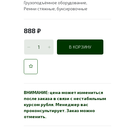
Грузоподъёмное оборудование
,
Ремни стяжные, буксировочные
888
₽
В КОРЗИНУ
ВНИМАНИЕ: цена может измениться
после заказа в связи с нестабильным
курсом рубля. Менеджер вас
проконсультирует. Заказ можно
отменить.