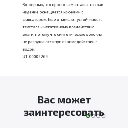
Во-первых, это простота монтажа, так как
изделие оснащается крюками с
фиксатором. Еще отмечают устойчивость
текстиля к негативному воздействию
влаги, потому что синтетические волокна
не разрушаются при взаимодействии с
водой.
UT-00002269
Вас может
заинтересовать