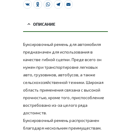
VK
Odnoklassniki
WhatsApp
Telegram
Email
ОПИСАНИЕ
Буксировочный ремень для автомобиля
предназначен для использования в
качестве гибкой сцепки. Преде всего он
нужен при транспортировке легковых
авто, грузовиков, автобусов, а также
сельскохозяйственной техники. Широкая
область применения связана с высокой
прочностью, кроме того, приспособление
востребовано из-за целого ряда
достоинств.
Буксировочный ремень распространен
благодаря нескольким преимуществам.