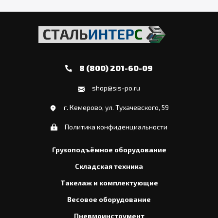
8 (800) 201-60-09
shop@sis-po.ru
г. Кемерово, ул. Тухачевского, 59
Политика конфиденциальности
Грузоподъёмное оборудование
Складская техника
Такелаж и комплектующие
Весовое оборудование
Пневмоинструмент