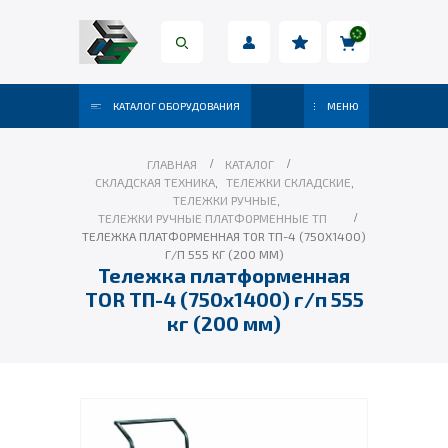
КАТАЛОГ ОБОРУДОВАНИЯ
МЕНЮ
ГЛАВНАЯ
КАТАЛОГ
СКЛАДСКАЯ ТЕХНИКА
,
ТЕЛЕЖКИ СКЛАДСКИЕ
,
ТЕЛЕЖКИ РУЧНЫЕ
,
ТЕЛЕЖКИ РУЧНЫЕ ПЛАТФОРМЕННЫЕ ТП
ТЕЛЕЖКА ПЛАТФОРМЕННАЯ TOR ТП-4 (750Х1400)
Г/П 555 КГ (200 ММ)
Тележка платформенная
TOR ТП-4 (750х1400) г/п 555
кг (200 мм)