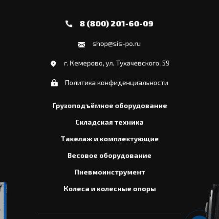
8 (800) 201-60-09
shop@sis-po.ru
г. Кемерово, ул. Тухачевского, 59
Политика конфиденциальности
Грузоподъёмное оборудование
Складская техника
Такелаж и комплектующие
Весовое оборудование
Пневмоинструмент
Колеса и колесные опоры