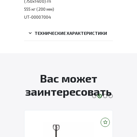
(750х1400) гп
555 кг (200 мм)
UT-00007004
ТЕХНИЧЕСКИЕ ХАРАКТЕРИСТИКИ
Вас может
заинтересовать