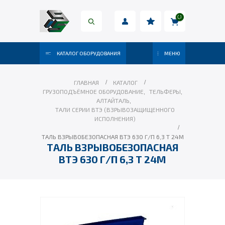
КАТАЛОГ ОБОРУДОВАНИЯ
МЕНЮ
ГЛАВНАЯ
КАТАЛОГ
ГРУЗОПОДЪЁМНОЕ ОБОРУДОВАНИЕ
,
ТЕЛЬФЕРЫ
,
АЛТАЙТАЛЬ
,
ТАЛИ СЕРИИ ВТЭ (ВЗРЫВОЗАЩИЩЕННОГО
ИСПОЛНЕНИЯ)
ТАЛЬ ВЗРЫВОБЕЗОПАСНАЯ ВТЭ 630 Г/П 6,3 Т 24М
ТАЛЬ ВЗРЫВОБЕЗОПАСНАЯ
ВТЭ 630 Г/П 6,3 Т 24М