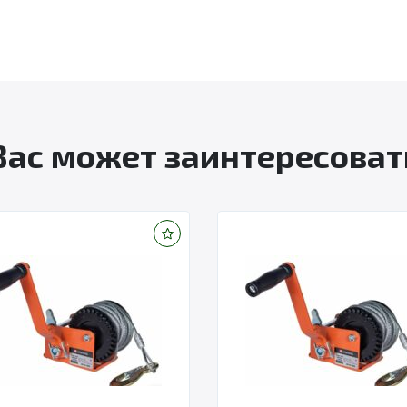
Вас может заинтересоват