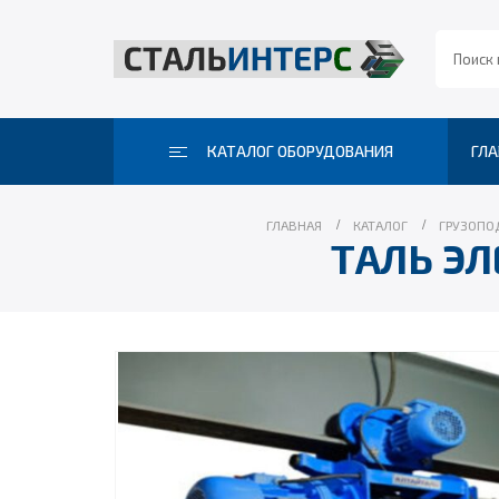
КАТАЛОГ ОБОРУДОВАНИЯ
ГЛА
ГЛАВНАЯ
КАТАЛОГ
ГРУЗОПО
ТАЛЬ ЭЛ