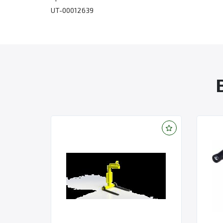
UT-00012639