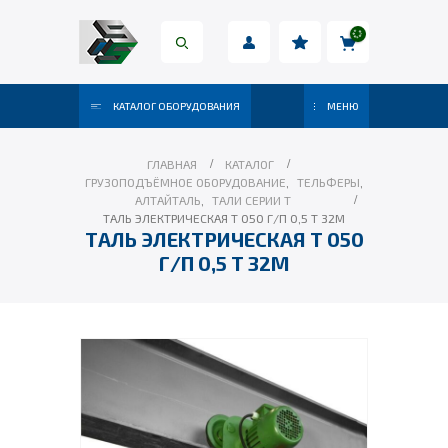
КАТАЛОГ ОБОРУДОВАНИЯ
МЕНЮ
ГЛАВНАЯ
КАТАЛОГ
ГРУЗОПОДЪЁМНОЕ ОБОРУДОВАНИЕ
,
ТЕЛЬФЕРЫ
,
АЛТАЙТАЛЬ
,
ТАЛИ СЕРИИ Т
ТАЛЬ ЭЛЕКТРИЧЕСКАЯ Т 050 Г/П 0,5 Т 32М
ТАЛЬ ЭЛЕКТРИЧЕСКАЯ Т 050
Г/П 0,5 Т 32М