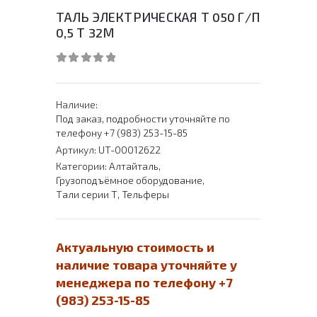
ТАЛЬ ЭЛЕКТРИЧЕСКАЯ Т 050 Г/П
0,5 Т 32М
0
out of 5
Наличие:
Под заказ, подробности уточняйте по
телефону +7 (983) 253-15-85
Артикул:
UT-00012622
Категории:
Алтайталь
,
Грузоподъёмное оборудование
,
Тали серии Т
,
Тельферы
Актуальную стоимость и
наличие товара уточняйте у
менеджера по телефону +7
(983) 253-15-85