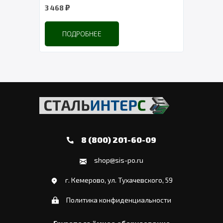
₽
3 468
2 32
ПОДРОБНЕЕ
8 (800) 201-60-09
shop@sis-po.ru
г. Кемерово, ул. Тухачевского, 59
Политика конфиденциальности