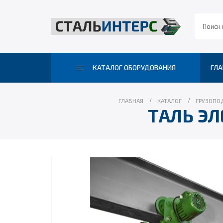
КАТАЛОГ ОБОРУДОВАНИЯ
ГЛА
ГЛАВНАЯ
КАТАЛОГ
ГРУЗОПО
ТАЛЬ ЭЛ