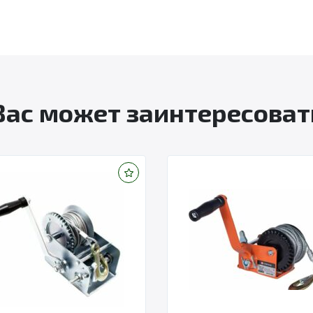
Вас может заинтересоват