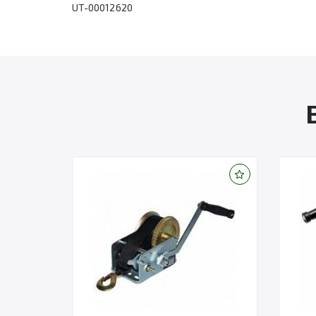
UT-00012620