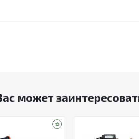
Вас может заинтересоват