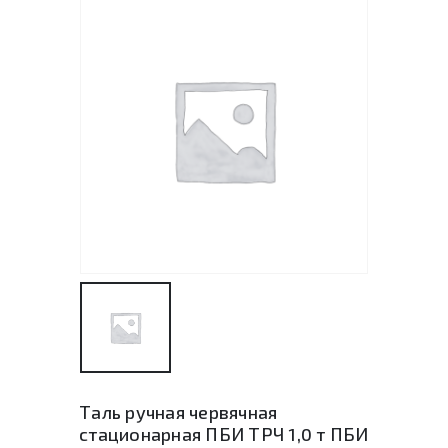
Таль ручная червячная
стационарная ПБИ ТРЧ 1,0 т ПБИ