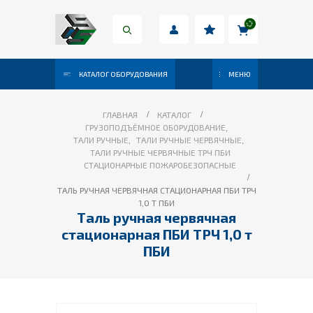
КАТАЛОГ ОБОРУДОВАНИЯ
МЕНЮ
ГЛАВНАЯ
КАТАЛОГ
ГРУЗОПОДЪЁМНОЕ ОБОРУДОВАНИЕ
,
ТАЛИ РУЧНЫЕ
,
ТАЛИ РУЧНЫЕ ЧЕРВЯЧНЫЕ
,
ТАЛИ РУЧНЫЕ ЧЕРВЯЧНЫЕ ТРЧ ПБИ
СТАЦИОНАРНЫЕ ПОЖАРОБЕЗОПАСНЫЕ
ТАЛЬ РУЧНАЯ ЧЕРВЯЧНАЯ СТАЦИОНАРНАЯ ПБИ ТРЧ
1,0 Т ПБИ
Таль ручная червячная
стационарная ПБИ ТРЧ 1,0 т
ПБИ