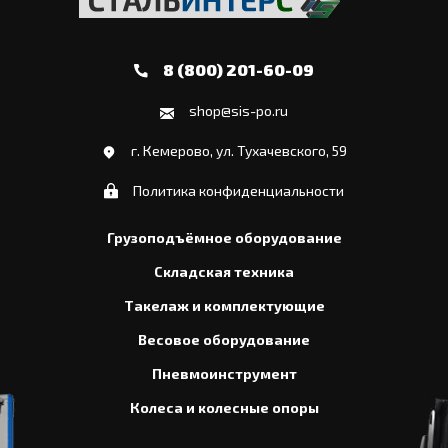
8 (800) 201-60-09
shop@sis-po.ru
г. Кемерово, ул. Тухачевского, 59
Политика конфиденциальности
Грузоподъёмное оборудование
Складская техника
Такелаж и комплектующие
Весовое оборудование
Пневмоинструмент
Колеса и колесные опоры