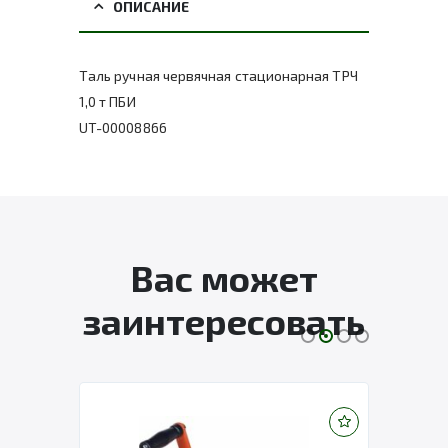
ОПИСАНИЕ
Таль ручная червячная стационарная ТРЧ
1,0 т ПБИ
UT-00008866
Вас может
заинтересовать