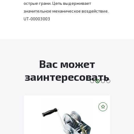
острые грани. Цепь выдерживает
значительное механическое воздействие.
UT-00003003
Вас может
заинтересовать