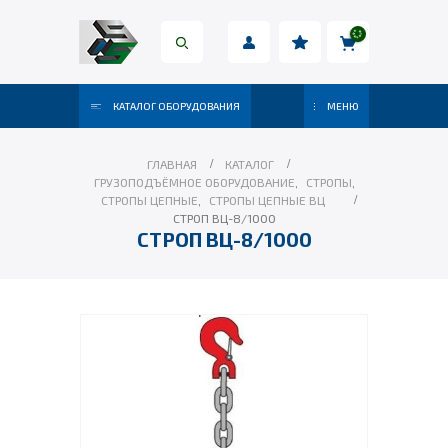
КАТАЛОГ ОБОРУДОВАНИЯ
МЕНЮ
ГЛАВНАЯ
КАТАЛОГ
ГРУЗОПОДЪЁМНОЕ ОБОРУДОВАНИЕ
,
СТРОПЫ
,
СТРОПЫ ЦЕПНЫЕ
,
СТРОПЫ ЦЕПНЫЕ ВЦ
СТРОП ВЦ-8/1000
СТРОП ВЦ-8/1000