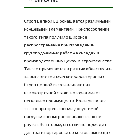
Строп цепной ВЦ оснащается различными
концевыми элементами. Приспособление
такого типа получило широкое
распространение при проведении
грузоподъемных работ на складах, в
производственных цехах, в строительстве.
Так же применяется в разных областях из-
за высоких технических характеристик.
Строп цепной изготавливают из
высокопрочной стали, которая имеет
несколько преимуществ. Во-первых, это
то, что при превышении допустимой
нагрузки звенья растягиваются, но не
рвутся. Во-вторых, он отлично подходит
для транспортировки объектов, имеющих