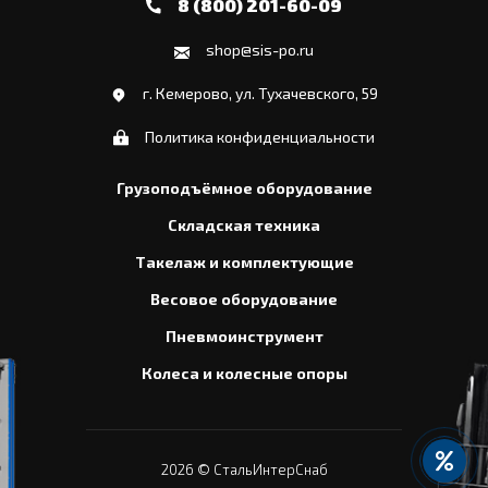
8 (800) 201-60-09
shop@sis-po.ru
г. Кемерово, ул. Тухачевского, 59
Политика конфиденциальности
Грузоподъёмное оборудование
Складская техника
Такелаж и комплектующие
Весовое оборудование
Пневмоинструмент
Колеса и колесные опоры
2026
© СтальИнтерСнаб