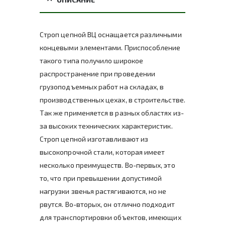
Строп цепной ВЦ оснащается различными
концевыми элементами. Приспособление
такого типа получило широкое
распространение при проведении
грузоподъемных работ на складах, в
производственных цехах, в строительстве.
Так же применяется в разных областях из-
за высоких технических характеристик.
Строп цепной изготавливают из
высокопрочной стали, которая имеет
несколько преимуществ. Во-первых, это
то, что при превышении допустимой
нагрузки звенья растягиваются, но не
рвутся. Во-вторых, он отлично подходит
для транспортировки объектов, имеющих