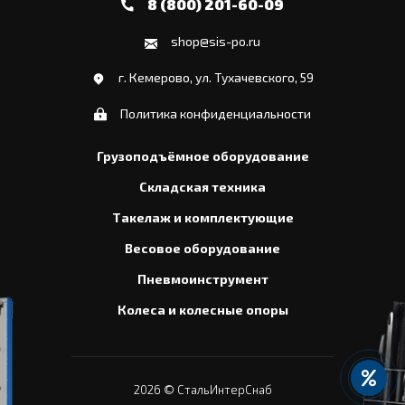
8 (800) 201-60-09
shop@sis-po.ru
г. Кемерово, ул. Тухачевского, 59
Политика конфиденциальности
Грузоподъёмное оборудование
Складская техника
Такелаж и комплектующие
Весовое оборудование
Пневмоинструмент
Колеса и колесные опоры
2026
© СтальИнтерСнаб