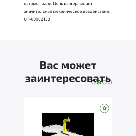
острые грани. Цепь выдерживает
значительное механическое воздействие.
UT-00002133
Вас может
заинтересовать