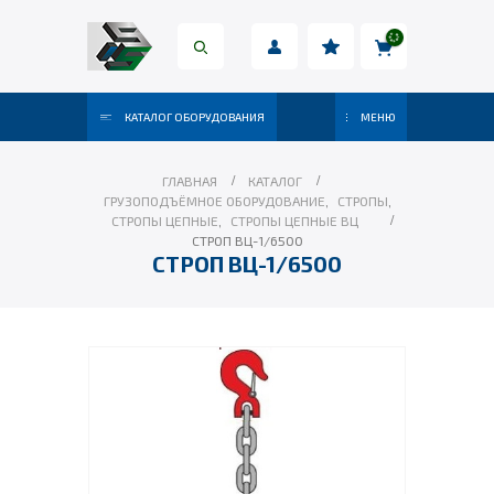
КАТАЛОГ ОБОРУДОВАНИЯ
МЕНЮ
ГЛАВНАЯ
КАТАЛОГ
ГРУЗОПОДЪЁМНОЕ ОБОРУДОВАНИЕ
,
СТРОПЫ
,
СТРОПЫ ЦЕПНЫЕ
,
СТРОПЫ ЦЕПНЫЕ ВЦ
СТРОП ВЦ-1/6500
СТРОП ВЦ-1/6500