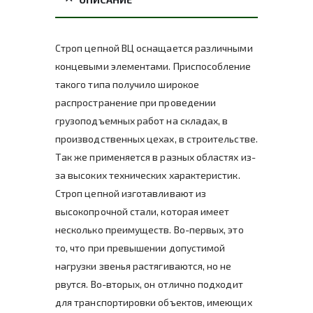
Строп цепной ВЦ оснащается различными
концевыми элементами. Приспособление
такого типа получило широкое
распространение при проведении
грузоподъемных работ на складах, в
производственных цехах, в строительстве.
Так же применяется в разных областях из-
за высоких технических характеристик.
Строп цепной изготавливают из
высокопрочной стали, которая имеет
несколько преимуществ. Во-первых, это
то, что при превышении допустимой
нагрузки звенья растягиваются, но не
рвутся. Во-вторых, он отлично подходит
для транспортировки объектов, имеющих