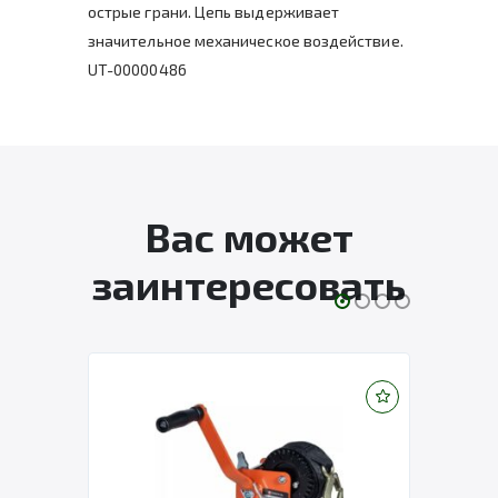
острые грани. Цепь выдерживает
значительное механическое воздействие.
UT-00000486
Вас может
заинтересовать