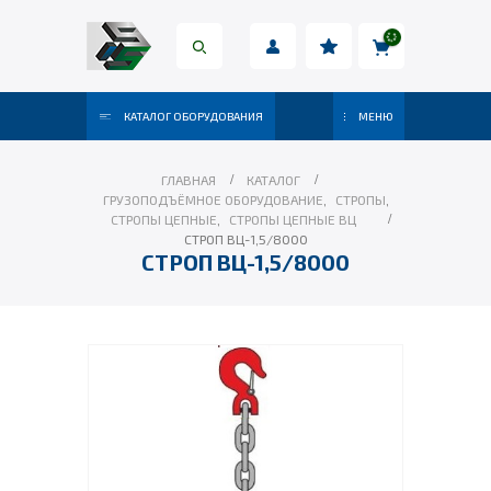
КАТАЛОГ ОБОРУДОВАНИЯ
МЕНЮ
ГЛАВНАЯ
КАТАЛОГ
ГРУЗОПОДЪЁМНОЕ ОБОРУДОВАНИЕ
,
СТРОПЫ
,
СТРОПЫ ЦЕПНЫЕ
,
СТРОПЫ ЦЕПНЫЕ ВЦ
СТРОП ВЦ-1,5/8000
СТРОП ВЦ-1,5/8000