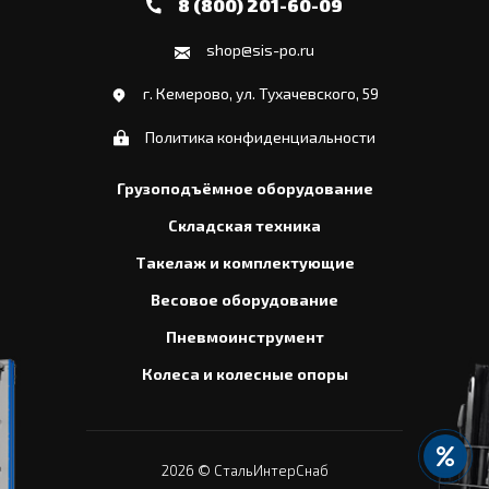
8 (800) 201-60-09
shop@sis-po.ru
г. Кемерово, ул. Тухачевского, 59
Политика конфиденциальности
Грузоподъёмное оборудование
Складская техника
Такелаж и комплектующие
Весовое оборудование
Пневмоинструмент
Колеса и колесные опоры
2026
© СтальИнтерСнаб