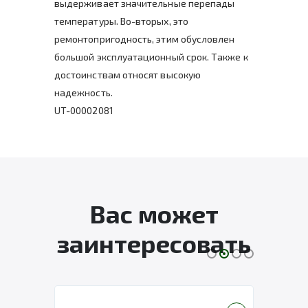
выдерживает значительные перепады
температуры. Во-вторых, это
ремонтопригодность, этим обусловлен
большой эксплуатационный срок. Также к
достоинствам относят высокую
надежность.
UT-00002081
Вас может
заинтересовать