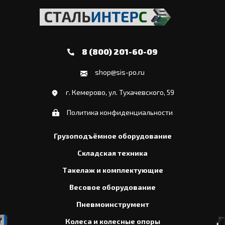
8 (800) 201-60-09
shop@sis-po.ru
г. Кемерово, ул. Тухачевского, 59
Политика конфиденциальности
Грузоподъёмное оборудование
Складская техника
Такелаж и комплектующие
Весовое оборудование
Пневмоинструмент
Колеса и колесные опоры