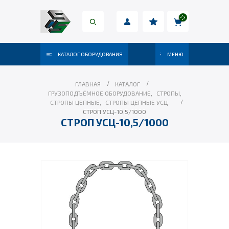
КАТАЛОГ ОБОРУДОВАНИЯ
МЕНЮ
ГЛАВНАЯ
КАТАЛОГ
ГРУЗОПОДЪЁМНОЕ ОБОРУДОВАНИЕ
,
СТРОПЫ
,
СТРОПЫ ЦЕПНЫЕ
,
СТРОПЫ ЦЕПНЫЕ УСЦ
СТРОП УСЦ-10,5/1000
СТРОП УСЦ-10,5/1000