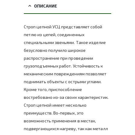
ОПИСАНИЕ
Строп цепной УСЦ представляет собой
петлю из цепей, соединенных
специальными звеньями. Такое изделие
безусловно получило широкое
распространение при проведении
грузоподъемных работ. Устойчивость к
механическим повреждениям позволяет
поднимать объекты с острыми углами.
Кроме того, приспособление
востребовано из-за своих характеристик.
Строп цепной имеет несколько
преимуществ. Во-первых, это
возможность применения в местах,
подвергающихся нагреву, так как металл