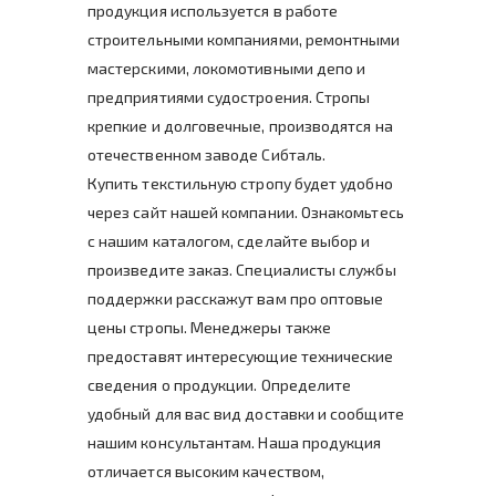
продукция используется в работе
строительными компаниями, ремонтными
мастерскими, локомотивными депо и
предприятиями судостроения. Стропы
крепкие и долговечные, производятся на
отечественном заводе Сибталь.
Купить текстильную стропу будет удобно
через сайт нашей компании. Ознакомьтесь
с нашим каталогом, сделайте выбор и
произведите заказ. Специалисты службы
поддержки расскажут вам про оптовые
цены стропы. Менеджеры также
предоставят интересующие технические
сведения о продукции. Определите
удобный для вас вид доставки и сообщите
нашим консультантам. Наша продукция
отличается высоким качеством,