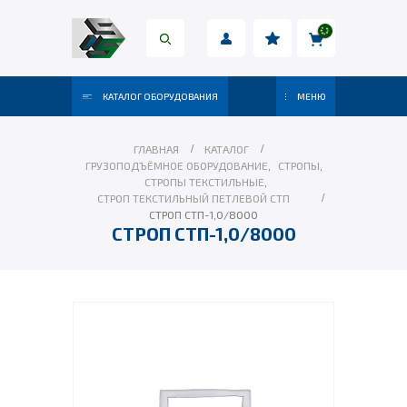
КАТАЛОГ ОБОРУДОВАНИЯ
МЕНЮ
ГЛАВНАЯ
КАТАЛОГ
ГРУЗОПОДЪЁМНОЕ ОБОРУДОВАНИЕ
,
СТРОПЫ
,
СТРОПЫ ТЕКСТИЛЬНЫЕ
,
СТРОП ТЕКСТИЛЬНЫЙ ПЕТЛЕВОЙ СТП
СТРОП СТП-1,0/8000
СТРОП СТП-1,0/8000