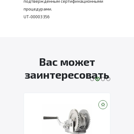
подтвержденным сертификационными
процедурами.
UT-00003356
Вас может
заинтересовать