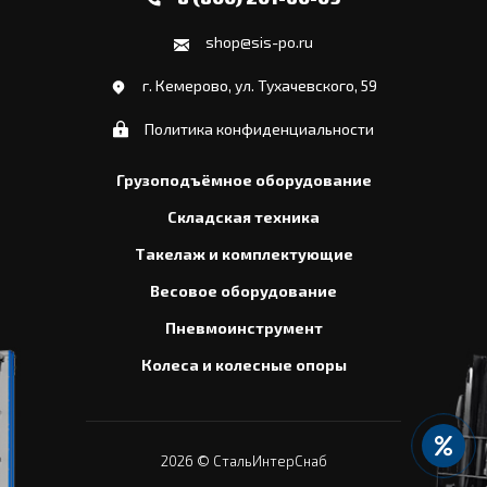
shop@sis-po.ru
г. Кемерово, ул. Тухачевского, 59
Политика конфиденциальности
Грузоподъёмное оборудование
Складская техника
Такелаж и комплектующие
Весовое оборудование
Пневмоинструмент
Колеса и колесные опоры
2026
© СтальИнтерСнаб