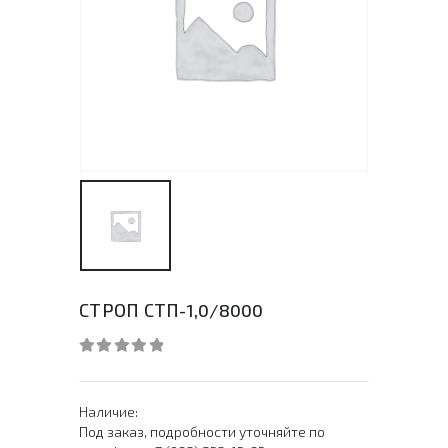
СТРОП СТП-1,0/8000
0
out of 5
Наличие:
Под заказ, подробности уточняйте по