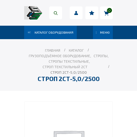
КАТАЛОГ ОБОРУДОВАНИЯ
МЕНЮ
ГЛАВНАЯ
КАТАЛОГ
ГРУЗОПОДЪЁМНОЕ ОБОРУДОВАНИЕ
,
СТРОПЫ
,
СТРОПЫ ТЕКСТИЛЬНЫЕ
,
СТРОП ТЕКСТИЛЬНЫЙ 2СТ
СТРОП 2СТ-5,0/2500
СТРОП 2СТ-5,0/2500