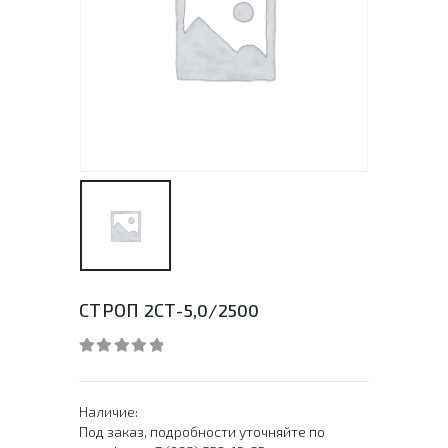
СТРОП 2СТ-5,0/2500
0
out of 5
Наличие:
Под заказ, подробности уточняйте по