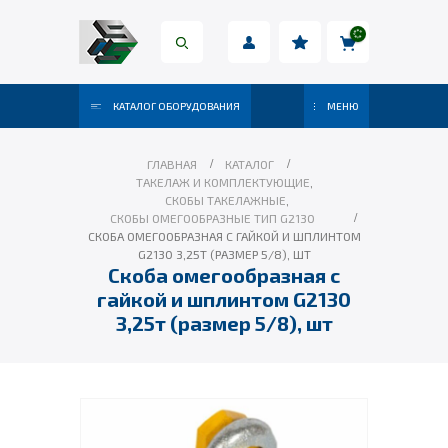
КАТАЛОГ ОБОРУДОВАНИЯ
МЕНЮ
ГЛАВНАЯ
КАТАЛОГ
ТАКЕЛАЖ И КОМПЛЕКТУЮЩИЕ
,
СКОБЫ ТАКЕЛАЖНЫЕ
,
СКОБЫ ОМЕГООБРАЗНЫЕ ТИП G2130
СКОБА ОМЕГООБРАЗНАЯ С ГАЙКОЙ И ШПЛИНТОМ
G2130 3,25Т (РАЗМЕР 5/8), ШТ
Скоба омегообразная с
гайкой и шплинтом G2130
3,25т (размер 5/8), шт