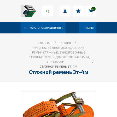
КАТАЛОГ ОБОРУДОВАНИЯ
МЕНЮ
ГЛАВНАЯ
КАТАЛОГ
ГРУЗОПОДЪЁМНОЕ ОБОРУДОВАНИЕ
,
РЕМНИ СТЯЖНЫЕ, БУКСИРОВОЧНЫЕ
,
СТЯЖНЫЕ РЕМНИ ДЛЯ КРЕПЛЕНИЯ ГРУЗА
,
С КРЮКАМИ
СТЯЖНОЙ РЕМЕНЬ 3Т-4М
Стяжной ремень 3т-4м