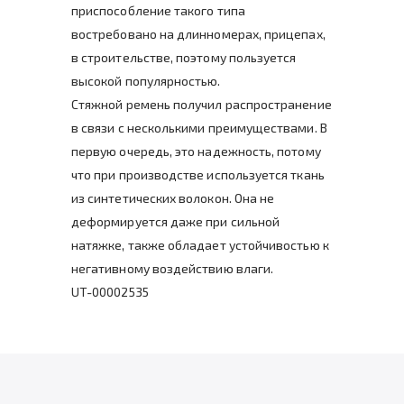
приспособление такого типа
востребовано на длинномерах, прицепах,
в строительстве, поэтому пользуется
высокой популярностью.
Стяжной ремень получил распространение
в связи с несколькими преимуществами. В
первую очередь, это надежность, потому
что при производстве используется ткань
из синтетических волокон. Она не
деформируется даже при сильной
натяжке, также обладает устойчивостью к
негативному воздействию влаги.
UT-00002535