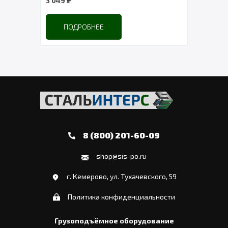
3 049
32 4
ПОДРОБНЕЕ
8 (800) 201-60-09
shop@sis-po.ru
г. Кемерово, ул. Тухачевского, 59
Политика конфиденциальности
Грузоподъёмное оборудование