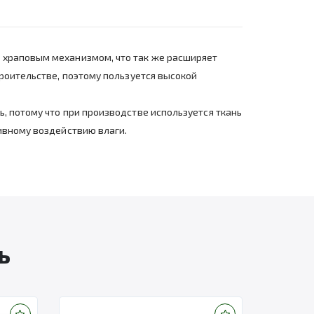
 храповым механизмом, что так же расширяет
роительстве, поэтому пользуется высокой
, потому что при производстве используется ткань
ивному воздействию влаги.
ь