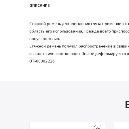
ОПИСАНИЕ
Стяжной ремень для крепления груза применяется
область его использования. Прежде всего приспос
популярностью.
Стяжной ремень получил распространение в связи 
из синтетических волокон. Она не деформируется 
UT-00002226