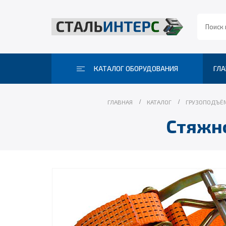
КАТАЛОГ ОБОРУДОВАНИЯ
ГЛА
ГЛАВНАЯ
КАТАЛОГ
ГРУЗОПОДЪЁ
Стяжн