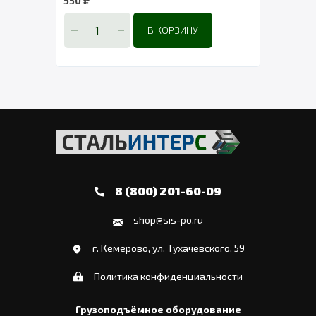
550
2 44
В КОРЗИНУ
8 (800) 201-60-09
shop@sis-po.ru
г. Кемерово, ул. Тухачевского, 59
Политика конфиденциальности
Грузоподъёмное оборудование