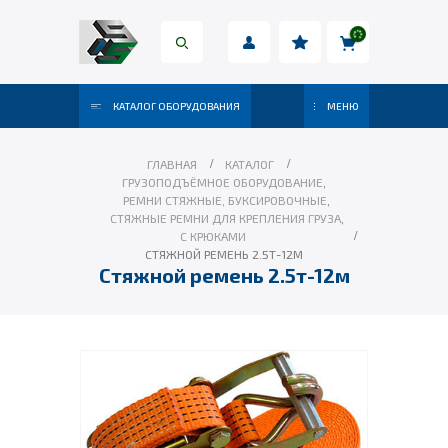
КАТАЛОГ ОБОРУДОВАНИЯ
МЕНЮ
ГЛАВНАЯ
КАТАЛОГ
ГРУЗОПОДЪЁМНОЕ ОБОРУДОВАНИЕ
,
РЕМНИ СТЯЖНЫЕ, БУКСИРОВОЧНЫЕ
,
СТЯЖНЫЕ РЕМНИ ДЛЯ КРЕПЛЕНИЯ ГРУЗА
,
С КРЮКАМИ
СТЯЖНОЙ РЕМЕНЬ 2.5Т-12М
Стяжной ремень 2.5т-12м