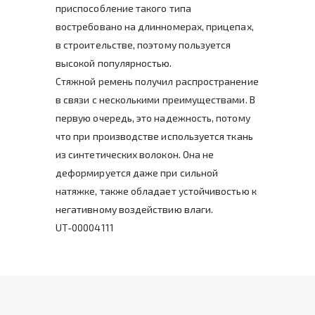
приспособление такого типа
востребовано на длинномерах, прицепах,
в строительстве, поэтому пользуется
высокой популярностью.
Стяжной ремень получил распространение
в связи с несколькими преимуществами. В
первую очередь, это надежность, потому
что при производстве используется ткань
из синтетических волокон. Она не
деформируется даже при сильной
натяжке, также обладает устойчивостью к
негативному воздействию влаги.
UT-00004111