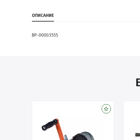
ОПИСАНИЕ
BP-00003555