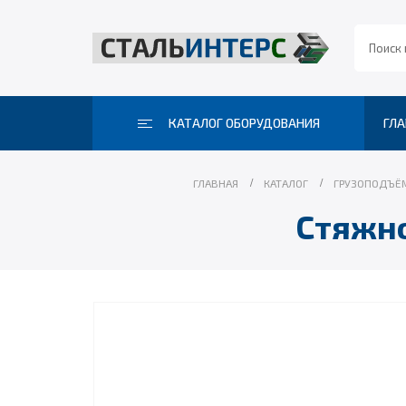
КАТАЛОГ ОБОРУДОВАНИЯ
ГЛА
ГЛАВНАЯ
КАТАЛОГ
ГРУЗОПОДЪЁ
Стяжно