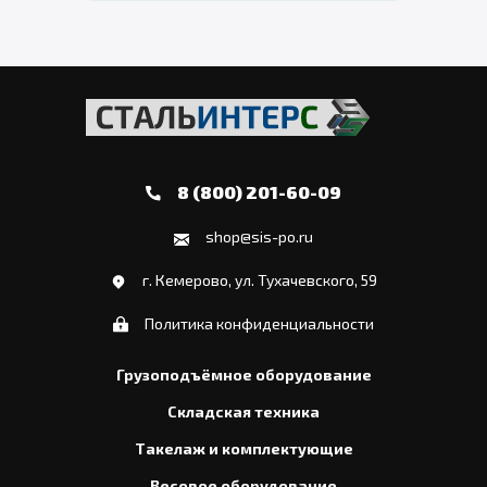
8 (800) 201-60-09
shop@sis-po.ru
г. Кемерово, ул. Тухачевского, 59
Политика конфиденциальности
Грузоподъёмное оборудование
Складская техника
Такелаж и комплектующие
Весовое оборудование