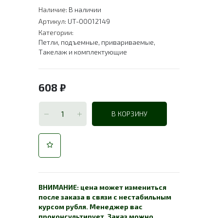
Наличие:
В наличии
Артикул:
UT-00012149
Категории:
Петли, подъемные, привариваемые
,
Такелаж и комплектующие
608
₽
В КОРЗИНУ
ВНИМАНИЕ: цена может измениться
после заказа в связи с нестабильным
курсом рубля. Менеджер вас
проконсультирует. Заказ можно