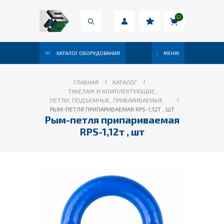
КАТАЛОГ ОБОРУДОВАНИЯ
МЕНЮ
ГЛАВНАЯ
КАТАЛОГ
ТАКЕЛАЖ И КОМПЛЕКТУЮЩИЕ
,
ПЕТЛИ, ПОДЪЕМНЫЕ, ПРИВАРИВАЕМЫЕ
РЫМ-ПЕТЛЯ ПРИПАРИВАЕМАЯ RPS-1,12Т , ШТ
Рым-петля припариваемая
RPS-1,12т , шт