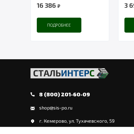
16 386
3 
₽
ПОДРОБНЕЕ
8 (800) 201-60-09
shop@sis-po.ru
г. Кемерово, ул. Тухачевского, 59
Политика конфиденциальности