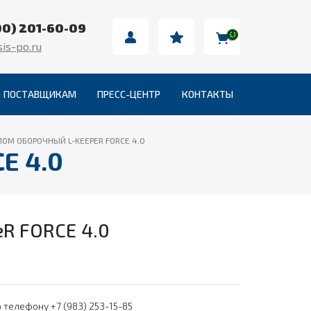
00) 201-60-09
is-po.ru
ПОСТАВЩИКАМ
ПРЕСС-ЦЕНТР
КОНТАКТЫ
ЛОМ ОБОРОЧНЫЙ L-KEEPER FORCE 4.0
E 4.0
R FORCE 4.0
 телефону +7 (983) 253-15-85