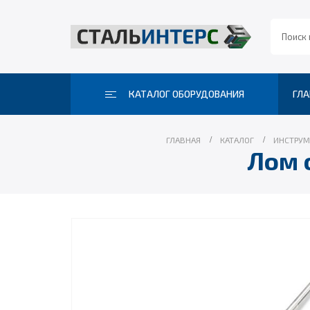
КАТАЛОГ ОБОРУДОВАНИЯ
ГЛА
ГЛАВНАЯ
КАТАЛОГ
ИНСТРУМ
Лом 