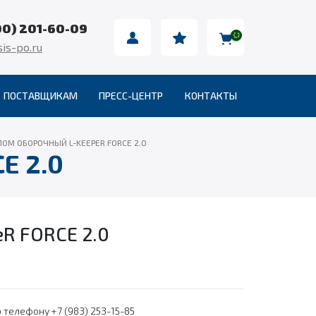
00) 201-60-09
is-po.ru
ПОСТАВЩИКАМ
ПРЕСС-ЦЕНТР
КОНТАКТЫ
ЛОМ ОБОРОЧНЫЙ L-KEEPER FORCE 2.0
E 2.0
R FORCE 2.0
 телефону +7 (983) 253-15-85