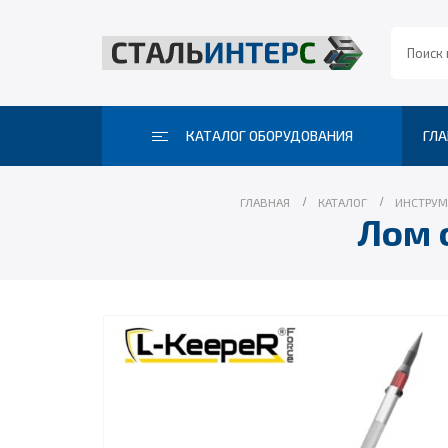
КАТАЛОГ ОБОРУДОВАНИЯ
ГЛА
ГЛАВНАЯ
КАТАЛОГ
ИНСТРУМ
Лом 