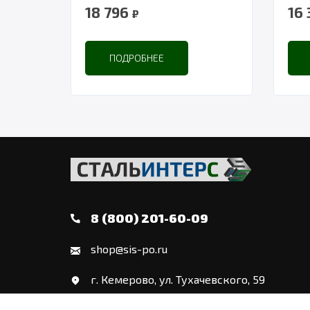
18 796
16
₽
ПОДРОБНЕЕ
8 (800) 201-60-09
shop@sis-po.ru
г. Кемерово, ул. Тухачевского, 59
Политика конфиденциальности