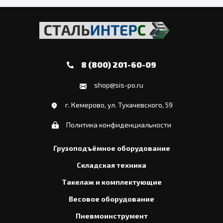
8 (800) 201-60-09
shop@sis-po.ru
г. Кемерово, ул. Тухачевского, 59
Политика конфиденциальности
Грузоподъёмное оборудование
Складская техника
Такелаж и комплектующие
Весовое оборудование
Пневмоинструмент