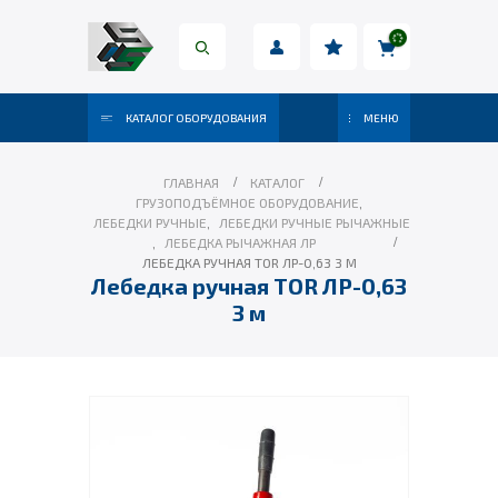
КАТАЛОГ ОБОРУДОВАНИЯ
МЕНЮ
ГЛАВНАЯ
КАТАЛОГ
ГРУЗОПОДЪЁМНОЕ ОБОРУДОВАНИЕ
,
ЛЕБЕДКИ РУЧНЫЕ
,
ЛЕБЕДКИ РУЧНЫЕ РЫЧАЖНЫЕ
,
ЛЕБЕДКА РЫЧАЖНАЯ ЛР
ЛЕБЕДКА РУЧНАЯ TOR ЛР-0,63 3 М
Лебедка ручная TOR ЛР-0,63
3 м