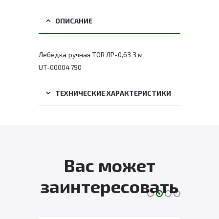
ОПИСАНИЕ
Лебедка ручная TOR ЛР-0,63 3 м
UT-00004790
ТЕХНИЧЕСКИЕ ХАРАКТЕРИСТИКИ
Вас может
заинтересовать