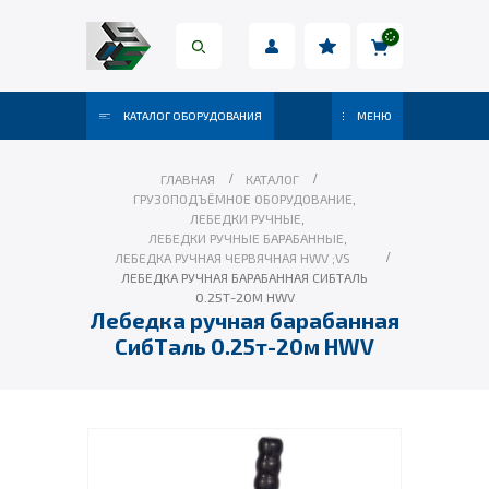
КАТАЛОГ ОБОРУДОВАНИЯ
МЕНЮ
ГЛАВНАЯ
КАТАЛОГ
ГРУЗОПОДЪЁМНОЕ ОБОРУДОВАНИЕ
,
ЛЕБЕДКИ РУЧНЫЕ
,
ЛЕБЕДКИ РУЧНЫЕ БАРАБАННЫЕ
,
ЛЕБЕДКА РУЧНАЯ ЧЕРВЯЧНАЯ HWV ;VS
ЛЕБЕДКА РУЧНАЯ БАРАБАННАЯ СИБТАЛЬ
0.25Т-20М HWV
Лебедка ручная барабанная
СибТаль 0.25т-20м HWV