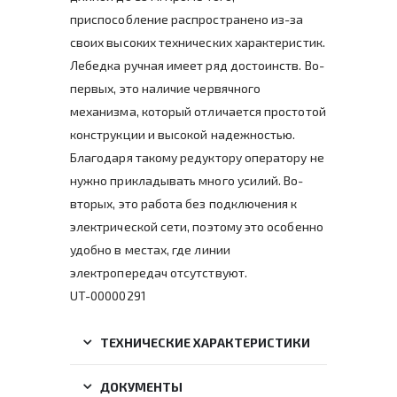
приспособление распространено из-за
своих высоких технических характеристик.
Лебедка ручная имеет ряд достоинств. Во-
первых, это наличие червячного
механизма, который отличается простотой
конструкции и высокой надежностью.
Благодаря такому редуктору оператору не
нужно прикладывать много усилий. Во-
вторых, это работа без подключения к
электрической сети, поэтому это особенно
удобно в местах, где линии
электропередач отсутствуют.
UT-00000291
ТЕХНИЧЕСКИЕ ХАРАКТЕРИСТИКИ
ДОКУМЕНТЫ