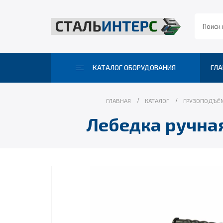
КАТАЛОГ ОБОРУДОВАНИЯ
ГЛА
ГЛАВНАЯ
КАТАЛОГ
ГРУЗОПОДЪЁ
Лебедка ручная