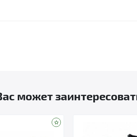
Вас может заинтересоват