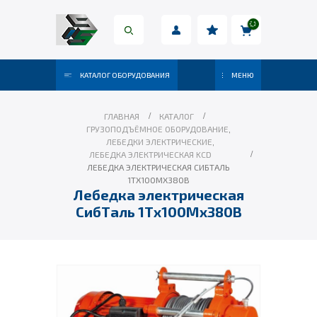
КАТАЛОГ ОБОРУДОВАНИЯ
МЕНЮ
ГЛАВНАЯ
КАТАЛОГ
ГРУЗОПОДЪЁМНОЕ ОБОРУДОВАНИЕ
,
ЛЕБЕДКИ ЭЛЕКТРИЧЕСКИЕ
,
ЛЕБЕДКА ЭЛЕКТРИЧЕСКАЯ KCD
ЛЕБЕДКА ЭЛЕКТРИЧЕСКАЯ СИБТАЛЬ
1ТХ100МХ380В
Лебедка электрическая
СибТаль 1Тх100Мх380В