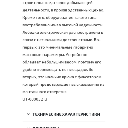
строительстве, в горнодобывающей
деятельности, в производственных цехах.
Кроме того, оборудование такого типа
востребовано из-за высокой надежности.
Лебедка электрическая распространена в
связи с несколькими достоинствами. Во-
первых, это минимальные габаритно
массовые параметры. Устройство
обладает небольшим весом, поэтому его
удобно перемещать по площадке. Во-
вторых, это наличие крюка с фиксатором,
который предотвращает высказывание из
монтажного отверстия.
UT-00003213
ТЕХНИЧЕСКИЕ ХАРАКТЕРИСТИКИ