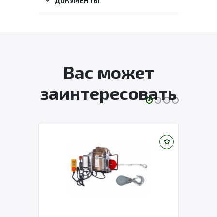
ДОКУМЕНТЫ
Вас может
заинтересовать