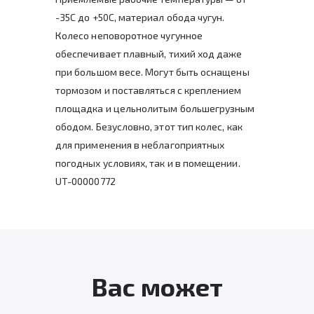
-35C до +50C, материал обода чугун.
Колесо неповоротное чугунное
обеспечивает плавный, тихий ход даже
при большом весе. Могут быть оснащены
тормозом и поставляться с креплением
площадка и цельнолитым большегрузным
ободом. Безусловно, этот тип колес, как
для применения в неблагоприятных
погодных условиях, так и в помещении.
UT-00000772
Вас может