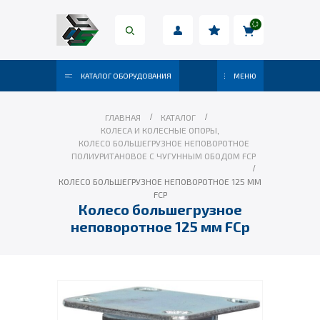
КАТАЛОГ ОБОРУДОВАНИЯ
МЕНЮ
ГЛАВНАЯ
КАТАЛОГ
КОЛЕСА И КОЛЕСНЫЕ ОПОРЫ
,
КОЛЕСО БОЛЬШЕГРУЗНОЕ НЕПОВОРОТНОЕ
ПОЛИУРИТАНОВОЕ С ЧУГУННЫМ ОБОДОМ FCP
КОЛЕСО БОЛЬШЕГРУЗНОЕ НЕПОВОРОТНОЕ 125 ММ
FCP
Колесо большегрузное
неповоротное 125 мм FCp