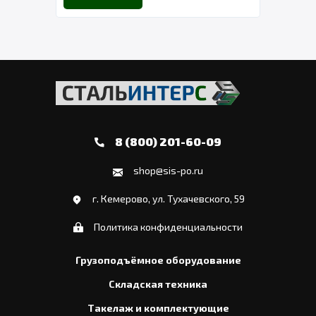
8 (800) 201-60-09
shop@sis-po.ru
г. Кемерово, ул. Тухачевского, 59
Политика конфиденциальности
Грузоподъёмное оборудование
Складская техника
Такелаж и комплектующие