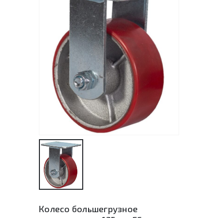
Колесо большегрузное