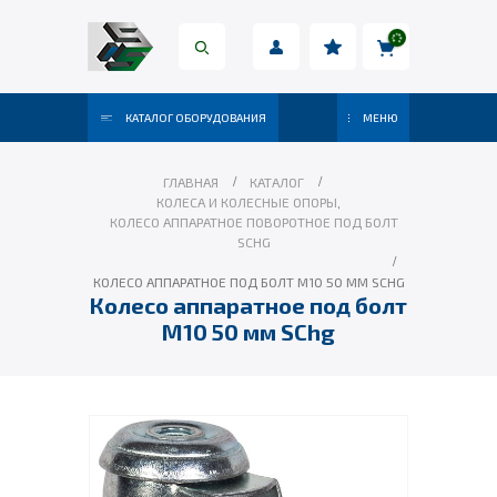
КАТАЛОГ ОБОРУДОВАНИЯ
МЕНЮ
ГЛАВНАЯ
КАТАЛОГ
КОЛЕСА И КОЛЕСНЫЕ ОПОРЫ
,
КОЛЕСО АППАРАТНОЕ ПОВОРОТНОЕ ПОД БОЛТ
SCHG
КОЛЕСО АППАРАТНОЕ ПОД БОЛТ М10 50 ММ SCHG
Колесо аппаратное под болт
М10 50 мм SChg