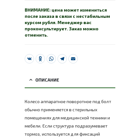
ВНИМАНИЕ: цена может измениться
после заказа в связи с нестабильным
курсом рубля. Менеджер вас
проконсультирует. Заказ можно
отменить.
VK
Odnoklassniki
WhatsApp
Telegram
Email
ОПИСАНИЕ
Колесо аппаратное поворотное под болт
обычно применяется в стерильных
помещениях для медицинской техники и
мебели. Если структура подразумевает
тормоз, используется для фиксаций