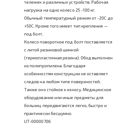
тележек и различных устройств. Рабочая
нагрузка на одно колесо 25 -100 кг.
Обычный температурный режим от -20C до
+50C. Кроме того имеет тип крепления —
под болт.
Колесо поворотное под болт поставляется
с литой резиновой шинкой
(термопластичная резина). Обод выполнен
из полипропилена. Благодаря
особенностям конструкции не оставляет
следов на любом типе поверхностей.
Также оно стойкое к износу. Медицинское
оборудование или иные предметы для
больниц передвигаются легко, быстро и
практически бесшумно.
UT-00000706