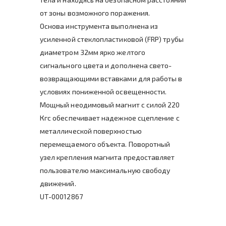
от зоны возможного поражения.
Основа инструмента выполнена из
усиленной стеклопластиковой (FRP) трубы
диаметром 32мм ярко желтого
сигнального цвета и дополнена свето-
возвращающими вставками для работы в
условиях пониженной освещенности.
Мощный неодимовый магнит с силой 220
Кгс обеспечивает надежное сцепление с
металлической поверхностью
перемещаемого объекта. Поворотный
узел крепления магнита предоставляет
пользователю максимальную свободу
движений.
UT-00012867