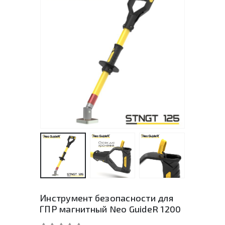
Инструмент безопасности для
ГПР магнитный Neo GuideR 1200