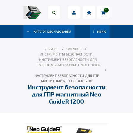
КАТАЛОГ ОБОРУДОВАНИЯ
МЕНЮ
ГЛАВНАЯ
КАТАЛОГ
ИНСТРУМЕНТЫ БЕЗОПАСНОСТИ
,
ИНСТРУМЕНТ БЕЗОПАСНОСТИ ДЛЯ
ГРУЗОПОДЪЕМНЫХ РАБОТ NEO GUIDER
ИНСТРУМЕНТ БЕЗОПАСНОСТИ ДЛЯ ГПР
МАГНИТНЫЙ NEO GUIDER 1200
Инструмент безопасности
для ГПР магнитный Neo
GuideR 1200